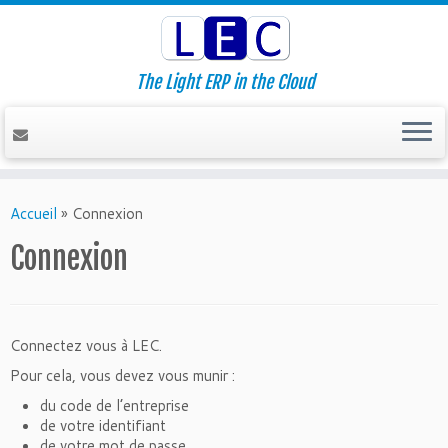
The Light ERP in the Cloud
Accueil
»
Connexion
Connexion
Connectez vous à LEC.
Pour cela, vous devez vous munir :
du code de l’entreprise
de votre identifiant
de votre mot de passe